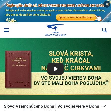
Slovo Všemohúceho Boha | Vo svojej viere v Boha