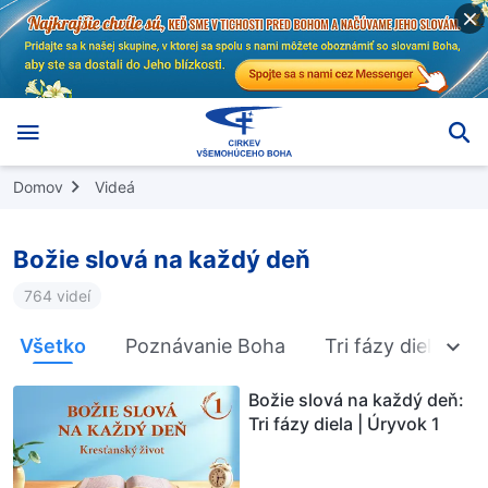
Domov
Videá
Božie slová na každý deň
764 videí
Všetko
Poznávanie Boha
Tri fázy diela
Božie slová na každý deň:
Tri fázy diela | Úryvok 1