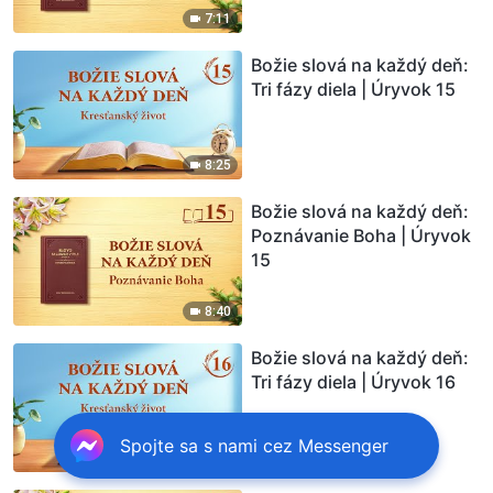
7:11
Božie slová na každý deň:
Tri fázy diela | Úryvok 15
8:25
Božie slová na každý deň:
Poznávanie Boha | Úryvok
15
8:40
Božie slová na každý deň:
Tri fázy diela | Úryvok 16
Spojte sa s nami cez Messenger
12:41