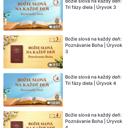
Božie slová na každý deň:
Tri fázy diela | Úryvok 3
4:17
Božie slová na každý deň:
Poznávanie Boha | Úryvok
3
9:02
Božie slová na každý deň:
Tri fázy diela | Úryvok 4
10:05
Božie slová na každý deň:
Poznávanie Boha | Úryvok
4