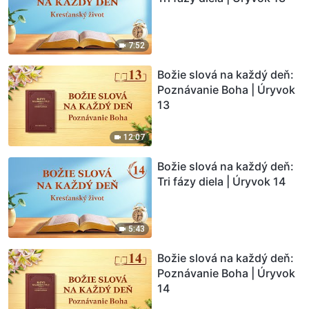
7:52
Božie slová na každý deň:
Poznávanie Boha | Úryvok
13
12:07
Božie slová na každý deň:
Tri fázy diela | Úryvok 14
5:43
Božie slová na každý deň:
Poznávanie Boha | Úryvok
14