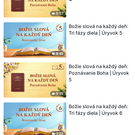
5:57
Božie slová na každý deň:
Tri fázy diela | Úryvok 5
8:45
Božie slová na každý deň:
Poznávanie Boha | Úryvok
5
9:35
Božie slová na každý deň:
Tri fázy diela | Úryvok 6
7:22