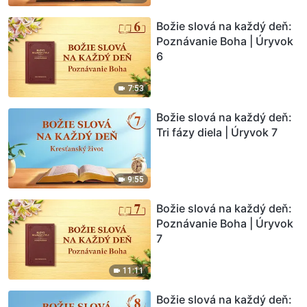
Božie slová na každý deň:
Poznávanie Boha | Úryvok
6
7:53
Božie slová na každý deň:
Tri fázy diela | Úryvok 7
9:55
Božie slová na každý deň:
Poznávanie Boha | Úryvok
7
11:11
Božie slová na každý deň: