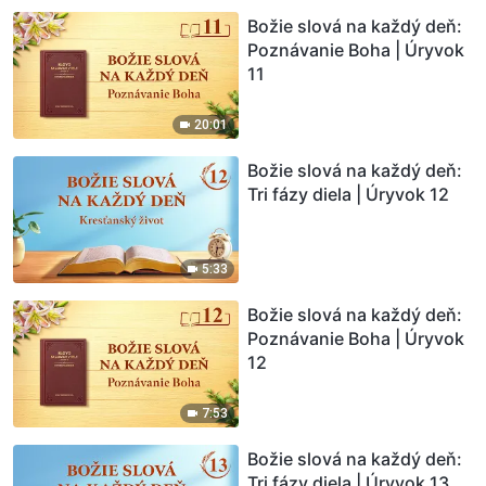
Božie slová na každý deň:
Poznávanie Boha | Úryvok
11
20:01
Božie slová na každý deň:
Tri fázy diela | Úryvok 12
5:33
Božie slová na každý deň:
Poznávanie Boha | Úryvok
12
7:53
Božie slová na každý deň:
Tri fázy diela | Úryvok 13