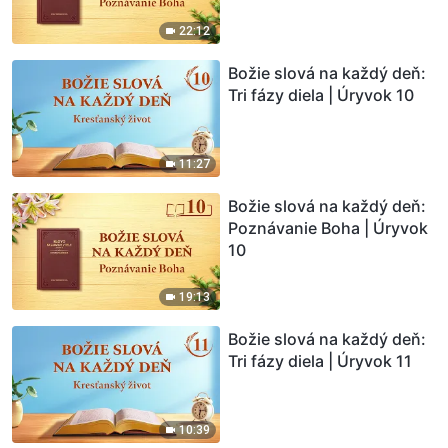
22:12
Božie slová na každý deň:
Tri fázy diela | Úryvok 10
11:27
Božie slová na každý deň:
Poznávanie Boha | Úryvok
10
19:13
Božie slová na každý deň:
Tri fázy diela | Úryvok 11
10:39