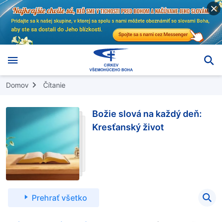
Domov
Čítanie
Božie slová na každý deň:
Kresťanský život
Prehrať všetko