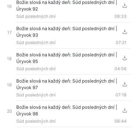
Božie slová na každý deň: Súd posledných dní |
16
Úryvok 92
Súd posledných dní
08:33
Božie slová na každý deň: Súd posledných dní |
17
Úryvok 93
Súd posledných dní
07:21
Božie slová na každý deň: Súd posledných dní |
18
Úryvok 95
Súd posledných dní
04:56
Božie slová na každý deň: Súd posledných dní |
19
Úryvok 97
Súd posledných dní
07:18
Božie slová na každý deň: Súd posledných dní |
20
Úryvok 98
Súd posledných dní
08:44