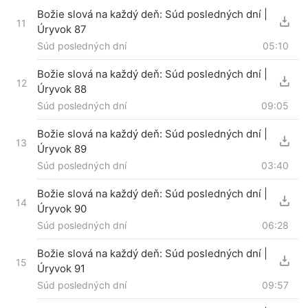
Božie slová na každý deň: Súd posledných dní |
11
Úryvok 87
Súd posledných dní
05:10
Božie slová na každý deň: Súd posledných dní |
12
Úryvok 88
Súd posledných dní
09:05
Božie slová na každý deň: Súd posledných dní |
13
Úryvok 89
Súd posledných dní
03:40
Božie slová na každý deň: Súd posledných dní |
14
Úryvok 90
Súd posledných dní
06:28
Božie slová na každý deň: Súd posledných dní |
15
Úryvok 91
Súd posledných dní
09:57