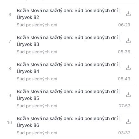
Božie slová na každý deň: Súd posledných dní |
6
Úryvok 82
Súd posledných dní
06:29
Božie slová na každý deň: Súd posledných dní |
7
Úryvok 83
Súd posledných dní
05:36
Božie slová na každý deň: Súd posledných dní |
8
Úryvok 84
Súd posledných dní
08:43
Božie slová na každý deň: Súd posledných dní |
9
Úryvok 85
Súd posledných dní
07:52
Božie slová na každý deň: Súd posledných dní |
10
Úryvok 86
Súd posledných dní
03:32