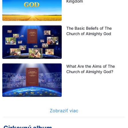
Kingdom
The Basic Beliefs of The
Church of Almighty God
What Are the Aims of The
Church of Almighty God?
Zobraziť viac