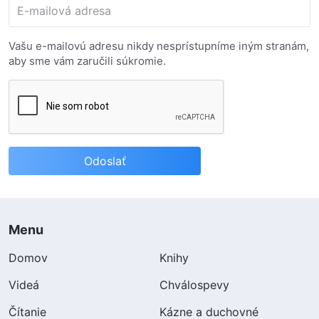
E-mailová adresa
Vašu e-mailovú adresu nikdy nesprístupníme iným stranám,
aby sme vám zaručili súkromie.
Menu
Domov
Knihy
Videá
Chválospevy
Čítanie
Kázne a duchovné