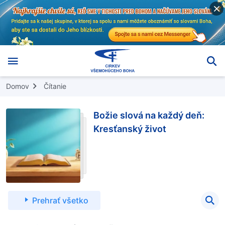
Domov
Čítanie
Božie slová na každý deň:
Kresťanský život
Prehrať všetko