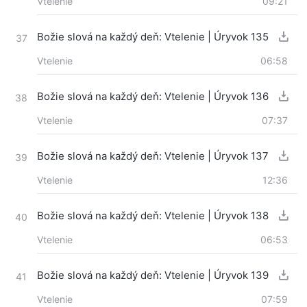
Vtelenie
09:21
Božie slová na každý deň: Vtelenie | Úryvok 135
37
Vtelenie
06:58
Božie slová na každý deň: Vtelenie | Úryvok 136
38
Vtelenie
07:37
Božie slová na každý deň: Vtelenie | Úryvok 137
39
Vtelenie
12:36
Božie slová na každý deň: Vtelenie | Úryvok 138
40
Vtelenie
06:53
Božie slová na každý deň: Vtelenie | Úryvok 139
41
Vtelenie
07:59