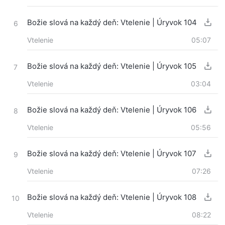
Božie slová na každý deň: Vtelenie | Úryvok 104
6
Vtelenie
05:07
Božie slová na každý deň: Vtelenie | Úryvok 105
7
Vtelenie
03:04
Božie slová na každý deň: Vtelenie | Úryvok 106
8
Vtelenie
05:56
Božie slová na každý deň: Vtelenie | Úryvok 107
9
Vtelenie
07:26
Božie slová na každý deň: Vtelenie | Úryvok 108
10
Vtelenie
08:22