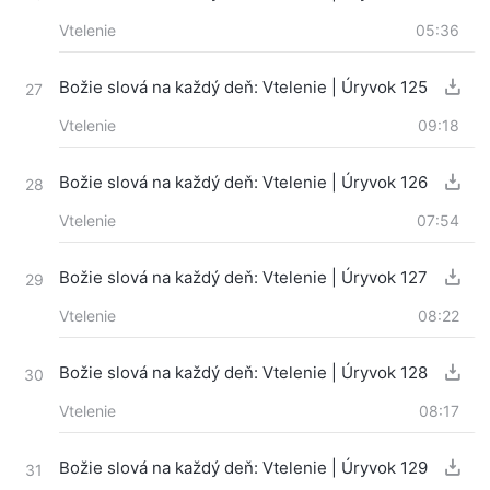
Vtelenie
05:36
Božie slová na každý deň: Vtelenie | Úryvok 125
27
Vtelenie
09:18
Božie slová na každý deň: Vtelenie | Úryvok 126
28
Vtelenie
07:54
Božie slová na každý deň: Vtelenie | Úryvok 127
29
Vtelenie
08:22
Božie slová na každý deň: Vtelenie | Úryvok 128
30
Vtelenie
08:17
Božie slová na každý deň: Vtelenie | Úryvok 129
31