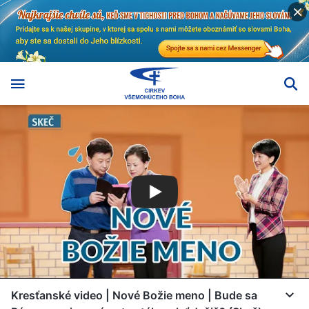
Kresťanské video | Nové Božie meno | Bude sa