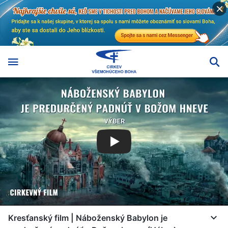
Kresťanský film | Náboženský Babylon je