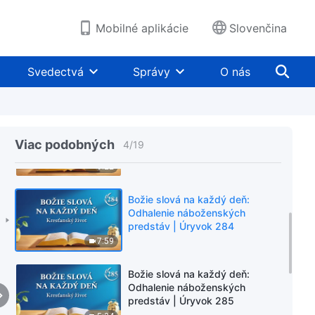
predstáv | Úryvok 281
5:21
Mobilné aplikácie
Slovenčina
Božie slová na každý deň:
Odhalenie náboženských
Svedectvá
Správy
O nás
predstáv | Úryvok 282
5:37
Božie slová na každý deň:
Odhalenie náboženských
Viac podobných
4
/
19
predstáv | Úryvok 283
9:22
Božie slová na každý deň:
Odhalenie náboženských
predstáv | Úryvok 284
7:59
Božie slová na každý deň:
Odhalenie náboženských
predstáv | Úryvok 285