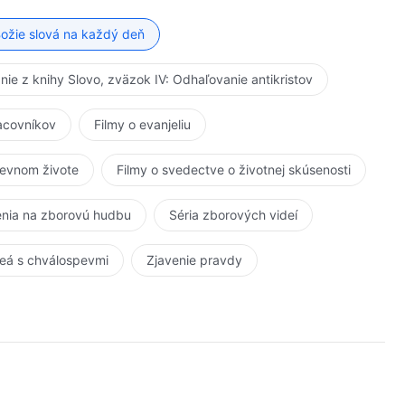
u?
 súhlas Boha?
ožie slová na každý deň
anie z knihy Slovo, zväzok IV: Odhaľovanie antikristov
racovníkov
Filmy o evanjeliu
kevnom živote
Filmy o svedectve o životnej skúsenosti
nia na zborovú hudbu
Séria zborových videí
eá s chválospevmi
Zjavenie pravdy