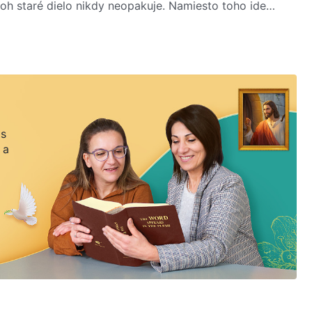
oh staré dielo nikdy neopakuje. Namiesto toho ide
 Keďže Boh svoje dielo neopakuje a človek vždy súdi
o. Rovnako tak ja dnes hovorím, že dielo Ježiša tiež
osti, pre Boha je nevýslovne ťažké vykonávať každú fázu
ti, Ježiš by nebol ukrižovaný a ľudstvo by nevykúpil.
 myslenie je príliš konzervatívne! Nikto nepozná dielo
eko, ako je dnes? História sa vyvíja. Nie je prirodzeným
Boha opustí, stratí život, pravdu a Božie požehnania.
človeka v rámci celého vesmíru? História sa vyvíja a
ie väčšie požehnania, ktoré Boh ľudstvu poskytuje.
emohol šesťtisíc rokov zotrvať v jednej fáze diela,
 žiadne zmeny v Jeho diele. Tí, ktorí neprijímajú nové
starý a nemohol naďalej konať dielo v pozícii
ybné. Podľa ich presvedčenia stačí na získanie večnej
 s
krát… Bolo by smiešne takto uvažovať. Boh nekoná stále
riznajú svoje hriechy, vôľa Boha bude vždy uspokojená.
 a
ôže zjavovať človeku, ktorý Boha vymedzil vo svojich predstavách?
vé, rovnako ako vám Ja hovorím nové slová a každý deň
na a Bohom, ktorý bol kvôli človeku pribitý na kríž.
ežité sú „nové“ a „obdivuhodné“ slová. „Boh sa nemení a
ibliu. Práve kvôli týmto názorom sú pevne pripútaní k
 Boha sa nemení, Boh je vždy Boh a nikdy by sa nemohol
erí ešte dokonca veria, že nech je nové dielo Boha
vnako stále a nemenné ako Jeho jadro. Vyhlasuješ, že
i tí, ktorí Ho nasledujú s „pravým“ srdcom, musia byť v
nový, a nikdy nie starý? Dielo Boha sa neustále šíri a
om prípade nemôže byť takéto dielo dielom Boha. Už
a známosť človeku. Keď sa človek stretne s Božím
 úlohou. Ak k tomu pripočítame nerozumné srdce
o jeho vedomosti. Odkiaľ teda táto zmena pochádza? Nie
mýšľavosťou a namyslenosťou, je pre neho o to ťažšie
a povaha človeka môže zmeniť, prečo človek nedovolí,
ma pozorne ani ho neprijíma s pokorou. Namiesto toho
ia sa na Mňa vzťahovať obmedzenia človeka? Nepoužívaš
enia a usmernenia. Nesprávajú sa takto tí, ktorí Bohu