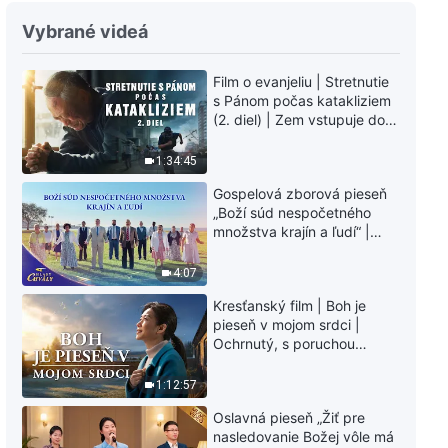
Božie slová na každý deň:
Vybrané videá
Odhalenie náboženských
predstáv | Úryvok 290
Film o evanjeliu | Stretnutie
10:02
s Pánom počas katakliziem
(2. diel) | Zem vstupuje do
Božie slová na každý deň:
„fázy masového
Odhalenie náboženských
vymierania“. Kataklizmy
1:34:45
predstáv | Úryvok 291
udierajú. Ľudstvu sa začína
8:53
Gospelová zborová pieseň
odpočítavať čas. Našli ste
„Boží súd nespočetného
spôsob, ako prežiť?
množstva krajín a ľudí“ |
Božie slová na každý deň:
Hlasy chvály 2026
Odhalenie náboženských
4:07
predstáv | Úryvok 292
13:14
Kresťanský film | Boh je
pieseň v mojom srdci |
Božie slová na každý deň:
Ochrnutý, s poruchou
Odhalenie náboženských
pamäti a na pokraji smrti –
predstáv | Úryvok 293
kto stvoril zázrak života?
1:12:57
9:21
Oslavná pieseň „Žiť pre
nasledovanie Božej vôle má