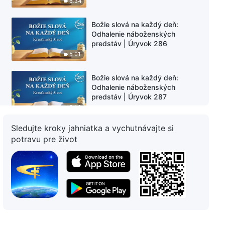
5:34
Božie slová na každý deň:
Odhalenie náboženských
predstáv | Úryvok 286
5:01
Božie slová na každý deň:
Odhalenie náboženských
predstáv | Úryvok 287
8:10
Sledujte kroky jahniatka a vychutnávajte si
Božie slová na každý deň:
potravu pre život
Odhalenie náboženských
predstáv | Úryvok 288
11:33
Božie slová na každý deň:
Odhalenie náboženských
predstáv | Úryvok 289
8:11