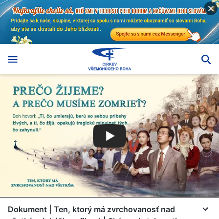
Dokument | Ten, ktorý má zvrchovanosť nad