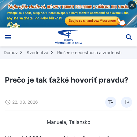
Domov
Svedectvá
Riešenie nečestnosti a zradnosti
Prečo je tak ťažké hovoriť pravdu?
22. 03. 2026
Manuela, Taliansko