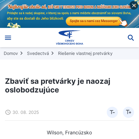
Domov
Svedectvá
Riešenie vlastnej pretvárky
Zbaviť sa pretvárky je naozaj
oslobodzujúce
30. 08. 2025
Wilson, Francúzsko