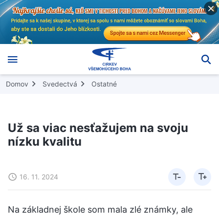
Domov
Svedectvá
Ostatné
Už sa viac nesťažujem na svoju
nízku kvalitu
16. 11. 2024
Na základnej škole som mala zlé známky, ale